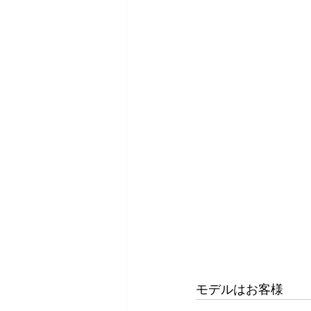
モデルはお客様