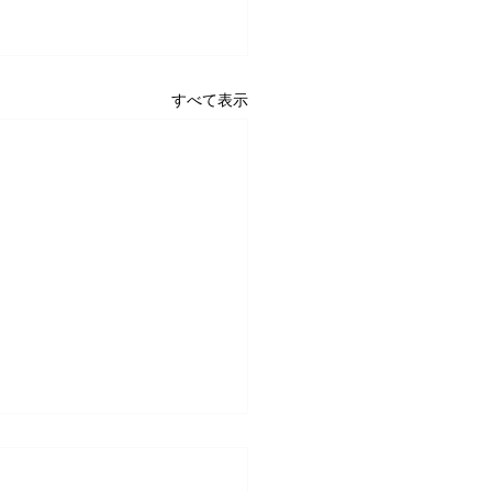
すべて表示