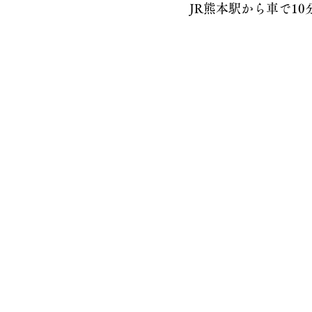
JR熊本駅から車で10