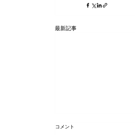
最新記事
コメント