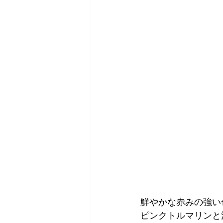
鮮やかな赤みの強い
ピンクトルマリンと