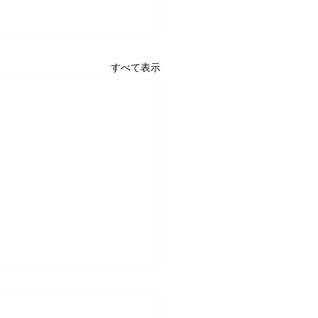
すべて表示