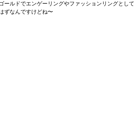
ゴールドでエンゲーリングやファッションリングとして
はずなんですけどね〜