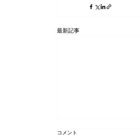
最新記事
コメント