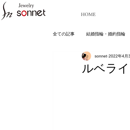
HOME
全ての記事
結婚指輪・婚約指輪
sonnet
2022年4月
ジュエリーソネット熊本：結婚指
ルベライ