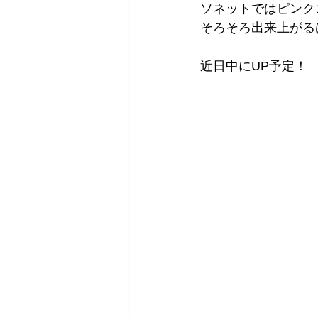
ソネットではピンク
そろそろ出来上がる
近日中にUP予定！