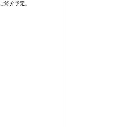
ご紹介予定。