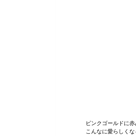
ピンクゴールドに赤
こんなに愛らしくな