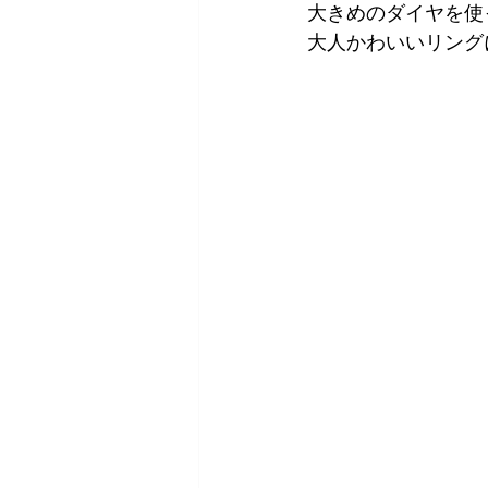
大きめのダイヤを使
大人かわいいリング