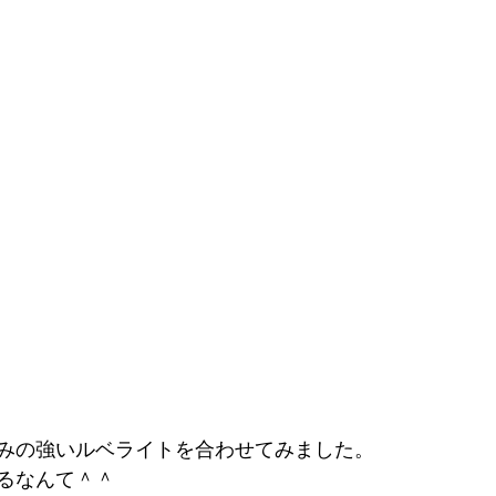
みの強いルベライトを合わせてみました。
るなんて＾＾