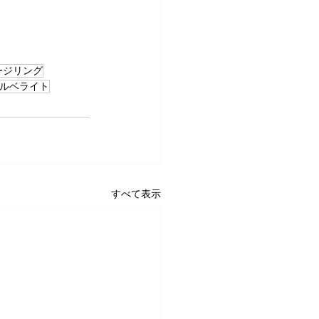
ージリング
ルベライト
すべて表示