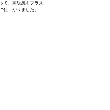
って、高級感もプラス
に仕上がりました。