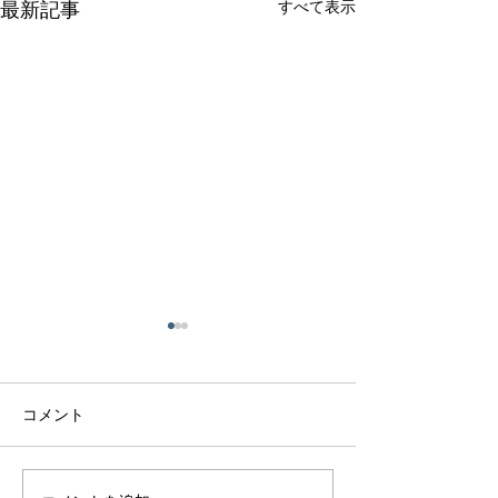
すべて表示
最新記事
コメント
アクアマリンリング