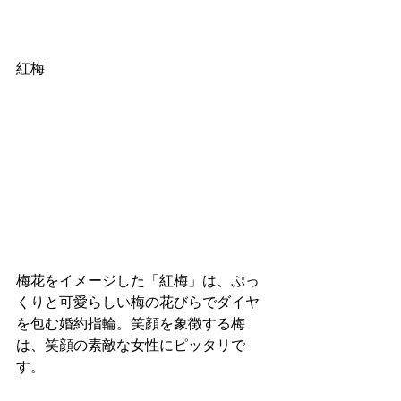
紅梅
梅花をイメージした「紅梅」は、ぷっ
くりと可愛らしい梅の花びらでダイヤ
を包む婚約指輪。笑顔を象徴する梅
は、笑顔の素敵な女性にピッタリで
す。