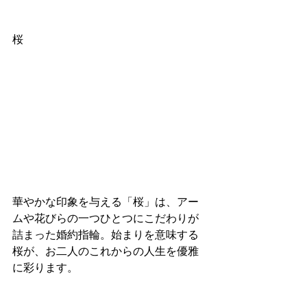
桜
華やかな印象を与える「桜」は、アー
ムや花びらの一つひとつにこだわりが
詰まった婚約指輪。始まりを意味する
桜が、お二人のこれからの人生を優雅
に彩ります。