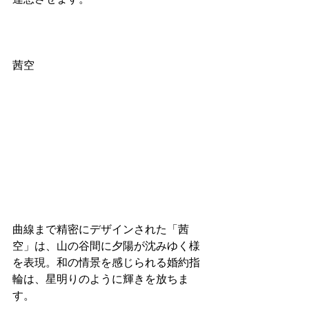
茜空
曲線まで精密にデザインされた「茜
空」は、山の谷間に夕陽が沈みゆく様
を表現。和の情景を感じられる婚約指
輪は、星明りのように輝きを放ちま
す。