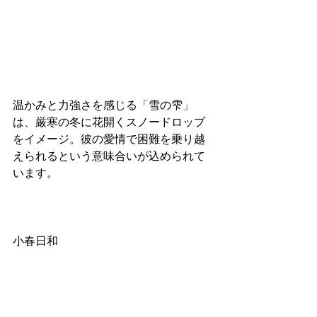
温かみと力強さを感じる「雪の雫」
は、厳寒の冬に花開くスノードロップ
をイメージ。彼の愛情で困難を乗り越
えられるという意味合いが込められて
います。
小春日和