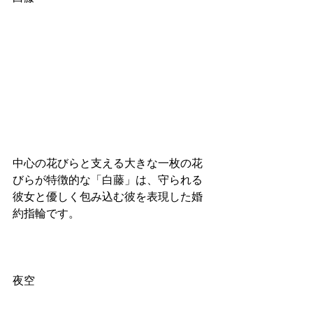
中心の花びらと支える大きな一枚の花
びらが特徴的な「白藤」は、守られる
彼女と優しく包み込む彼を表現した婚
約指輪です。
夜空