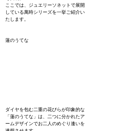
ここでは、ジュエリーソネットで展開
している萬時シリーズを一挙ご紹介い
たします。
蓮のうてな 
ダイヤを包む二重の花びらが印象的な
「蓮のうてな」は、二つに分かれたア
ームデザインでお二人のめぐり逢いを
連想させます。