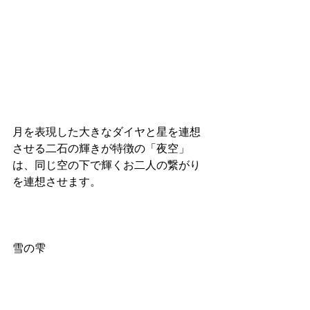
月を表現した大きなダイヤと星を連想
させる二石の輝きが特徴の「夜空」
は、同じ空の下で輝くお二人の繋がり
を連想させます。
雪の雫 