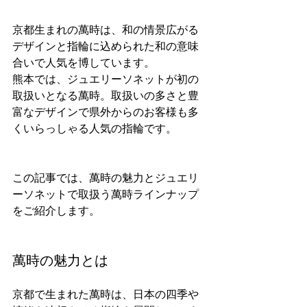
京都生まれの萬時は、和の情景広がる
デザインと指輪に込められた和の意味
合いで人気を博しています。
熊本では、ジュエリーソネットが初の
取扱いとなる萬時。取扱いの多さと豊
富なデザインで県外からのお客様も多
くいらっしゃる人気の指輪です。
この記事では、萬時の魅力とジュエリ
ーソネットで取扱う萬時ラインナップ
をご紹介します。
萬時の魅力とは
京都で生まれた萬時は、日本の四季や