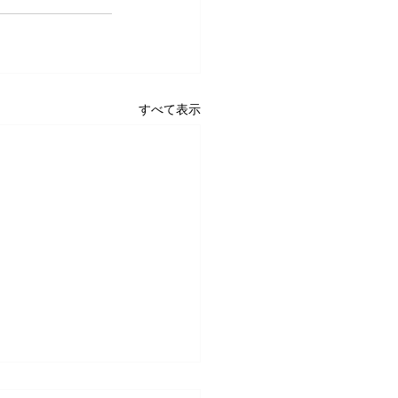
すべて表示