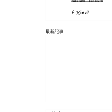
結婚指輪・婚約指輪
最新記事