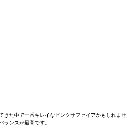
てきた中で一番キレイなピンクサファイアかもしれませ
バランスが最高です。