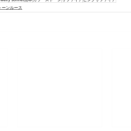
トーンルース