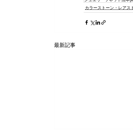
カラーストーン・レアス
最新記事