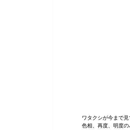
ワタクシが今まで見
色相、再度、明度の