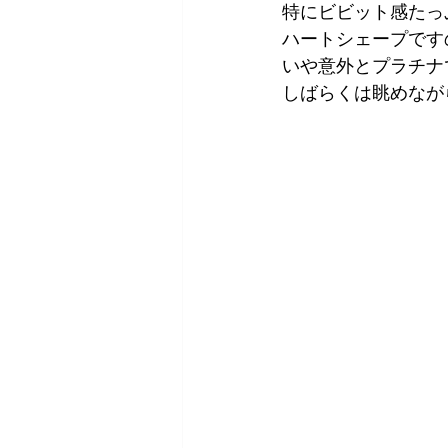
特にビビット感たっ
ハートシェープです
いや意外とプラチナ
しばらくは眺めなが