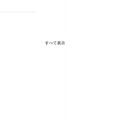
すべて表示