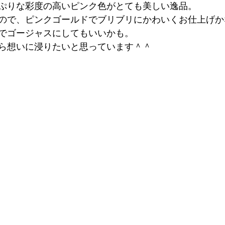
ぷりな彩度の高いピンク色がとても美しい逸品。
ので、ピンクゴールドでブリブリにかわいくお仕上げか
でゴージャスにしてもいいかも。
ら想いに浸りたいと思っています＾＾