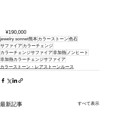
¥190,000
jewelry sonnet熊本
カラーストーン
色石
サファイア
カラーチェンジ
カラーチェンジサファイア
非加熱
ノンヒート
非加熱カラーチェンジサファイア
カラーストーン・レアストーンルース
すべて表示
最新記事