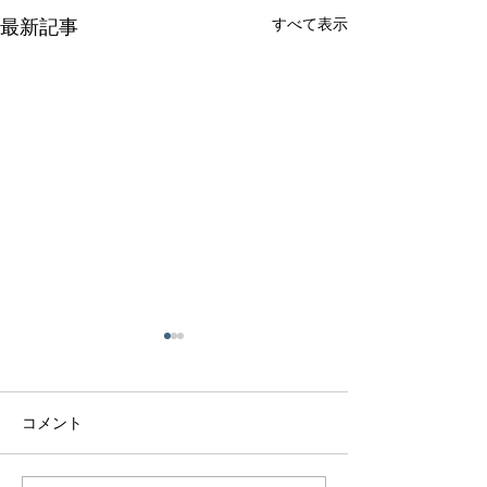
すべて表示
最新記事
コメント
マラヤガーネッ