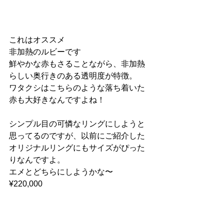
これはオススメ
非加熱のルビーです
鮮やかな赤もさることながら、非加熱
らしい奥行きのある透明度が特徴。
ワタクシはこちらのような落ち着いた
赤も大好きなんですよね！
シンプル目の可憐なリングにしようと
思ってるのですが、以前にご紹介した
オリジナルリングにもサイズがぴった
りなんですよ。
エメとどちらにしようかな〜
¥220,000