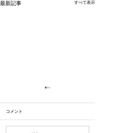
すべて表示
最新記事
コメント
アクアマリンリング