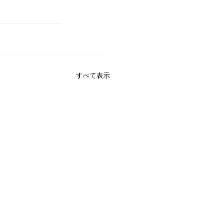
すべて表示