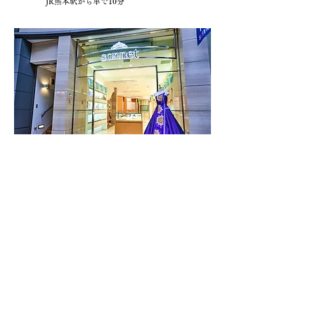
JR熊本駅から車で10分