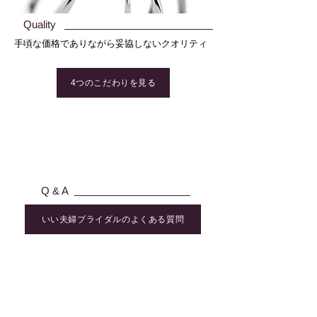
Quality
手頃な価格でありながら妥協しないクオリティ
4つのこだわりを見る
Q & A
いい夫婦ブライダルのよくある質問