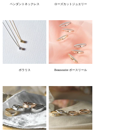
ペンダントネックレス
ローズカットジュエリー
ポラリス
Beausourire ボースリール