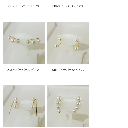
K18 ベビーパール ピアス
K18 ベビーパール ピアス
K18 ベビーパール ピアス
K18 ベビーパール ピアス