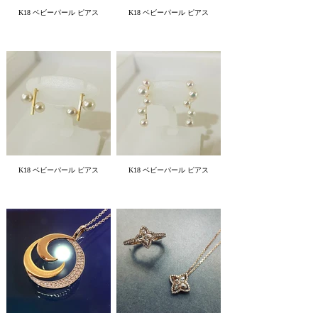
K18 ベビーパール ピアス
K18 ベビーパール ピアス
K18 ベビーパール ピアス
K18 ベビーパール ピアス