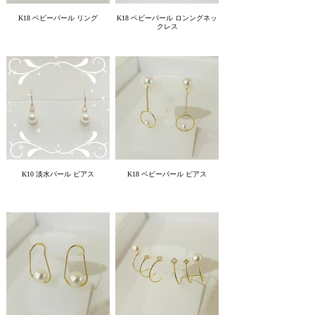
K18 ベビーパール リング
K18 ベビーパール ロンングネッ
クレス
K10 淡水パール ピアス
K18 ベビーパール ピアス