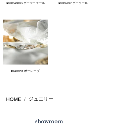
Beaumanieres ボーマニエール
Beauscoeur ボークール
Beauareve ボーレーヴ
ジュエリー
HOME
/
showroom