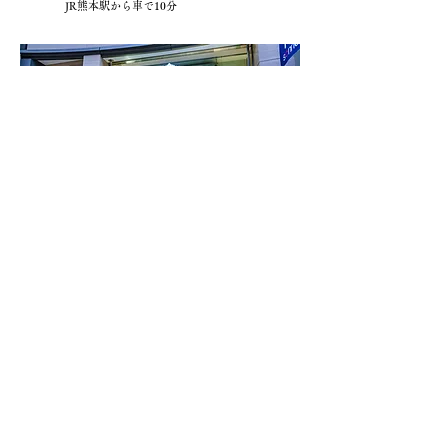
JR熊本駅から車で10分