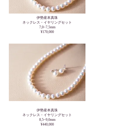
伊勢産本真珠
​ネックレス・イヤリングセット
7,0~7,5mm
¥170,000
伊勢産本真珠
​ネックレス・イヤリングセット
8,5~9,0mm
¥440,000