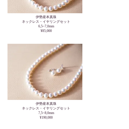
伊勢産本真珠
ネックレス・イヤリングセット
6,5~7,0mm
¥85,000
伊勢産本真珠
​ネックレス・イヤリングセット
7,5~8,0mm
¥190,000