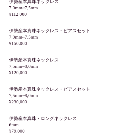
伊勢産本真珠ネックレス
7,0mm~7,5mm
¥112,000
伊勢産本真珠ネックレス・ピアスセット
7,0mm~7,5mm
¥150,000
伊勢産本真珠ネックレス
7,5mm~8,0mm
¥120,000
伊勢産本真珠ネックレス・ピアスセット
7,5mm~8,0mm
¥230,000
伊勢産本真珠・ロングネックレス
6mm
¥79,000