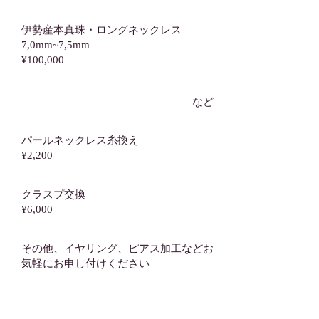
伊勢産本真珠・ロングネックレス
7,0mm~7,5mm
¥100,000
​など
​パールネックレス糸換え
¥2,200
クラスプ交換​
¥6,000
その他、イヤリング、ピアス加工などお
気軽にお申し付けください