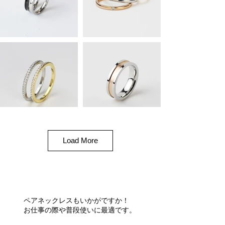
Load More
ペアネックレスもいかがですか！
​お仕事の際や普段使いに最適です。