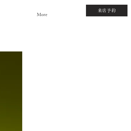
来店予約
More