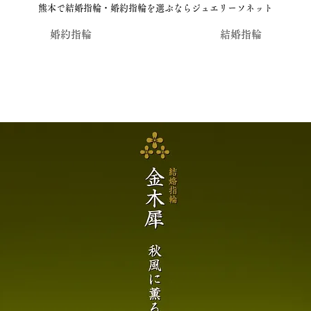
熊本で結婚指輪・婚約指輪を選ぶならジュエリーソネット
婚約指輪
結婚指輪