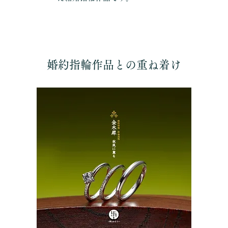
婚約指輪作品との重ね着け