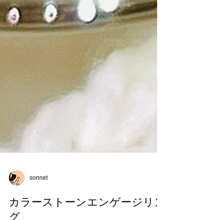
sonnet