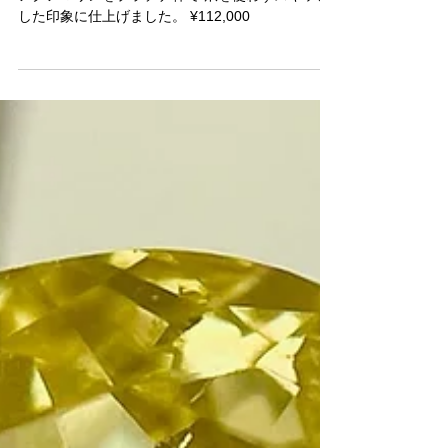
アクアマリンリング
アクアマリンをプラチナ枠で 爪を使わずスキッと
した印象に仕上げました。 ¥112,000