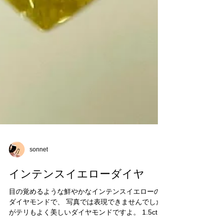
sonnet