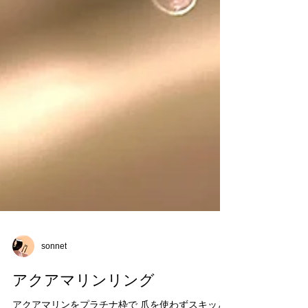
sonnet