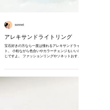
sonnet
アレキサンドライトリング
宝石好きの方なら一度は憧れるアレキサンドライ
ト。 小粒ながら色合いやカラーチェンジもいい感
じですよ。 ファッションリングやソネットおすす
めのカラーストーンエンゲージリングとしてぜひ
お楽しみいただきたいリングです。 ¥380,000