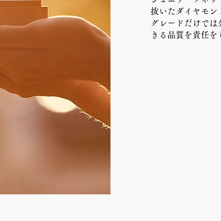
抜いたダイヤモン
​グレードだけで
きる品質を責任を