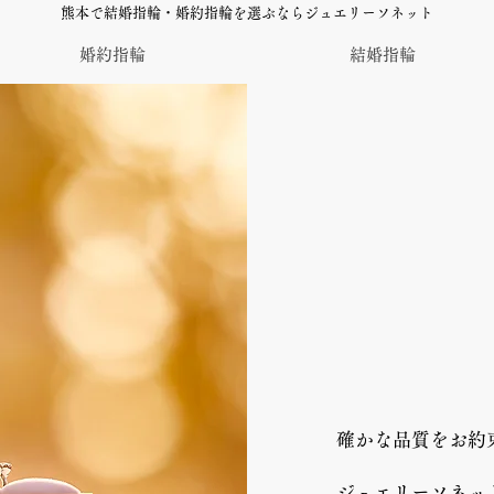
熊本で結婚指輪・婚約指輪を選ぶならジュエリーソネット
婚約指輪
結婚指輪
確かな品質をお約
ジュエリーソネッ