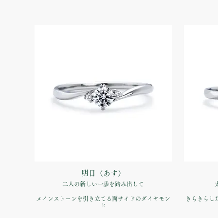
明日（あす）
二人の新しい一歩を踏み出して
メインストーンを引き立てる両サイドのダイヤモン
きらきらし
ド
バランスの良い飽きのこないデザイン
絶妙の