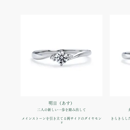
明日（あす）
二人の新しい一歩を踏み出して
メインストーンを引き立てる両サイドのダイヤモン
きらきらし
ド
バランスの良い飽きのこないデザイン
絶妙の