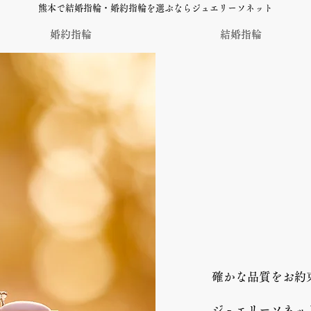
熊本で結婚指輪・婚約指輪を選ぶならジュエリーソネット
婚約指輪
結婚指輪
確かな品質をお約
ジュエリーソネッ