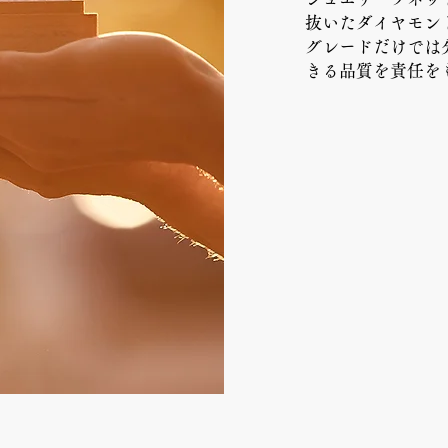
抜いたダイヤモン
​グレードだけで
きる品質を責任を