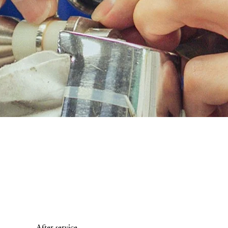
After service