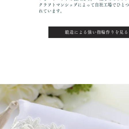
クラフトマンシップによって自社工場でひと
れています。
鍛造による強い指輪作りを見る