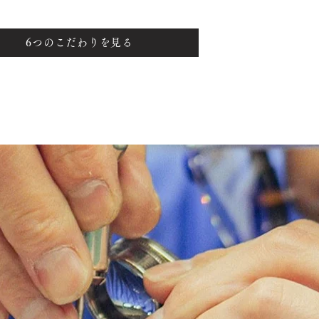
6つのこだわりを見る