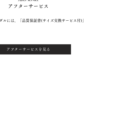
アフターサービス
ダルには、「品質保証書(サイズ交換サービス付)」
アフターサービスを見る