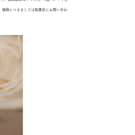
、価格につきましては取扱店にお問い合わ