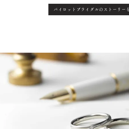
パイロットブライダルのストーリー