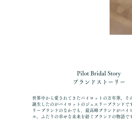
Pilot Bridal Story
ブランドストーリー
世界中から愛されてきたパイロットの万年筆。そ
誕生したのがパイロットのジュエリーブランドで
リーブランドのなかでも、最高峰ブランドがパイ
ル。ふたりの幸せな未来を紡ぐブランドの物語で