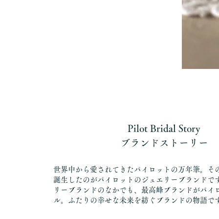
Pilot Bridal Story
ブランドストーリー
世界中から愛されてきたパイロットの万年筆。そ
誕生したのがパイロットのジュエリーブランドで
リーブランドのなかでも、最高峰ブランドがパイ
ル。ふたりの幸せな未来を紡ぐブランドの物語で