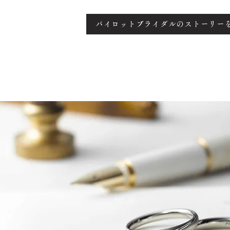
パイロットブライダルのストーリー