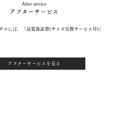
After service
アフターサービス
ダルには、「品質保証書(サイズ交換サービス付)」
アフターサービスを見る