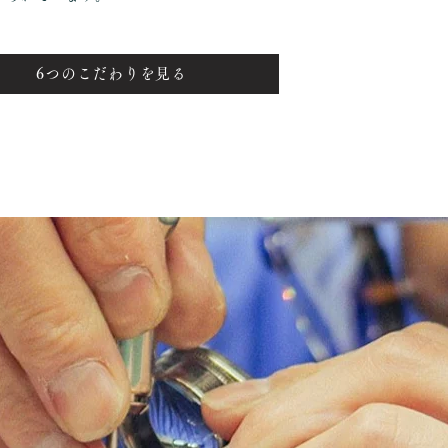
6つのこだわりを見る