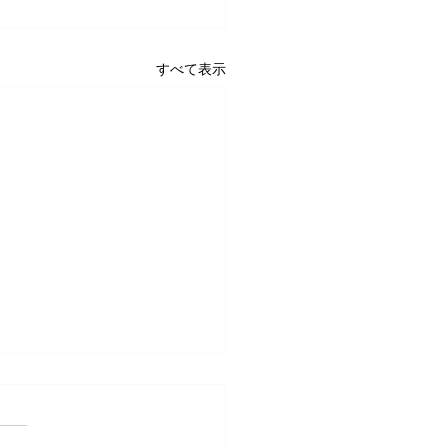
すべて表示