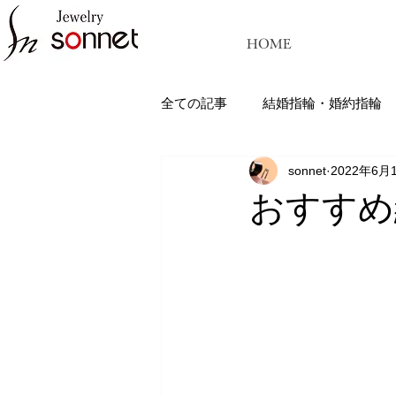
HOME
全ての記事
結婚指輪・婚約指輪
sonnet
2022年6月
ジュエリーソネット熊本：結婚指
おすすめ