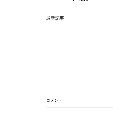
最新記事
コメント