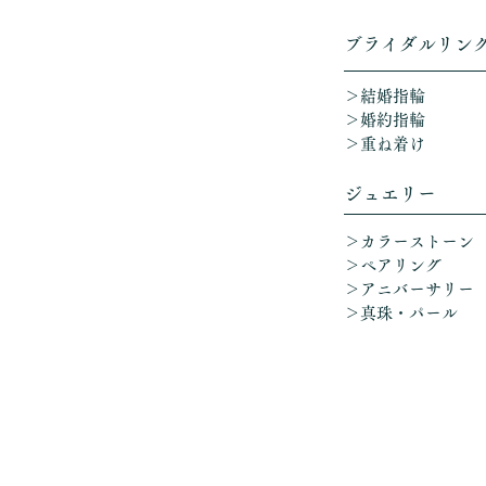
​ブライダルリン
＞結婚指輪
＞婚約指輪
＞重ね着け​
ジュエリー
＞カラーストーン
＞ペアリング
＞アニバーサリー
​
＞真珠・パール