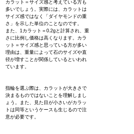
カラット＝サイズ感と考えている方も
多いでしょう。実際には、カラットは
サイズ感ではなく「ダイヤモンドの重
さ」を示した単位のことなのです。
また、1カラット＝0.2gと計算され、重
さに比例し価格は高くなります。カラ
ット＝サイズ感と思っている方が多い
理由は、重量によって石のサイズや直
径が増すことが関係しているといわれ
ています。
指輪を選ぶ際は、カラットが大きさで
決まるものではないことを理解しまし
ょう。また、見た目が小さいがカラッ
トは同等というケースも生じるので注
意が必要です。