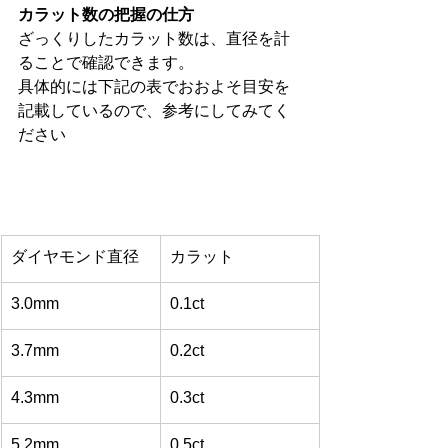
カラット数の把握の仕方
ざっくりしたカラット数は、直径を計
ることで確認できます。
具体的には下記の表でおおよそ目安を
記載しているので、参考にしてみてく
ださい
ダイヤモンド直径
カラット
3.0mm
0.1ct
3.7mm
0.2ct
4.3mm
0.3ct
5.2mm
0.5ct