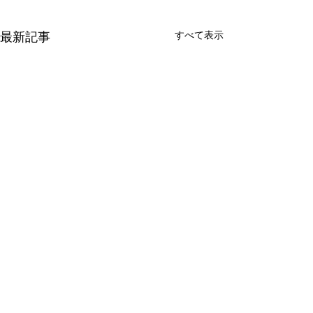
すべて表示
最新記事
コメント