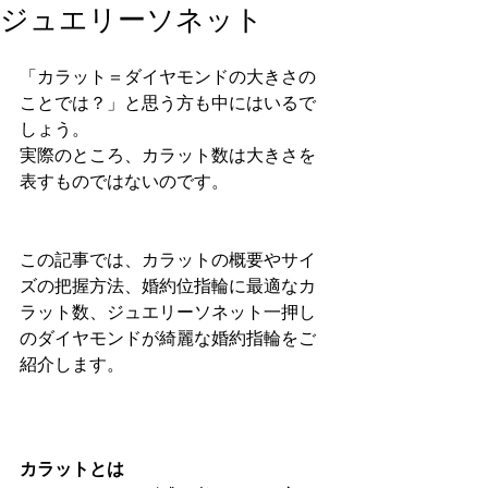
ジュエリーソネット
「カラット＝ダイヤモンドの大きさの
ことでは？」と思う方も中にはいるで
しょう。
実際のところ、カラット数は大きさを
表すものではないのです。
この記事では、カラットの概要やサイ
ズの把握方法、婚約位指輪に最適なカ
ラット数、ジュエリーソネット一押し
のダイヤモンドが綺麗な婚約指輪をご
紹介します。
カラットとは