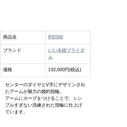
商品名
​IFE006
ブランド
いい夫婦ブライダ
ル
価格
132,000円(税込)
センターのダイヤとV字にデザインされ
たアームが魅力の婚約指輪。
アームにカーブをつけることで、シン
プルすぎない洗練された指輪に仕上げ
ています。