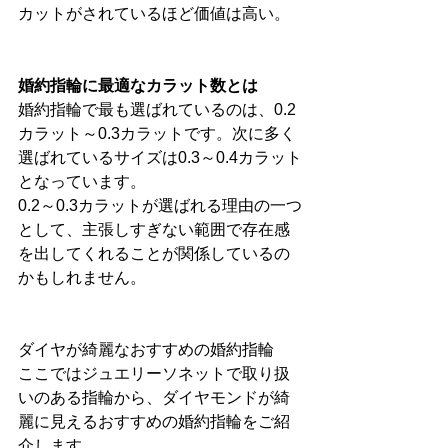
カットがされているほど価値は高い。
婚約指輪に最適なカラット数とは
婚約指輪で最も選ばれているのは、0.2
カラット～0.3カラットです。次に多く
選ばれているサイズは0.3～0.4カラット
となっています。
0.2～0.3カラットが選ばれる理由の一つ
として、主張しすぎない範囲で存在感
を出してくれることが関係しているの
かもしれません。
ダイヤが綺麗なおすすめの婚約指輪
ここではジュエリーソネットで取り扱
いのある指輪から、ダイヤモンドが綺
麗に見えるおすすめの婚約指輪をご紹
介します。