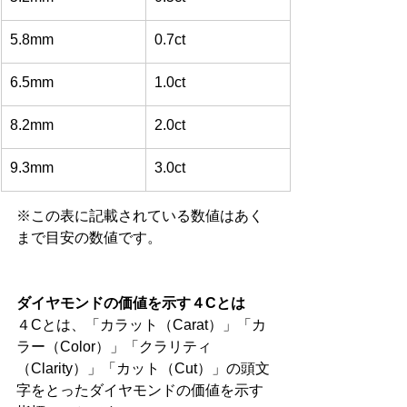
5.8mm
0.7ct
6.5mm
1.0ct
8.2mm
2.0ct
9.3mm
3.0ct
※この表に記載されている数値はあく
まで目安の数値です。
ダイヤモンドの価値を示す４Cとは
４Cとは、「カラット（Carat）」「カ
ラー（Color）」「クラリティ
（Clarity）」「カット（Cut）」の頭文
字をとったダイヤモンドの価値を示す