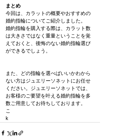
まとめ
今回は、カラットの概要やおすすめの
婚約指輪についてご紹介しました。
婚約指輪を購入する際は、カラット数
は大きさではなく重量ということを覚
えておくと、後悔のない婚約指輪選び
ができるでしょう。
また、どの指輪を選べばいいかわから
ない方はジュエリーソネットにお任せ
ください。ジュエリーソネットでは、
お客様のご要望を叶える婚約指輪を多
数ご用意してお待ちしております。
こ
k