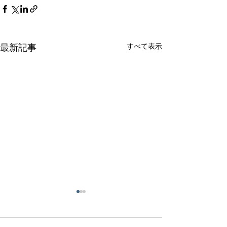
すべて表示
最新記事