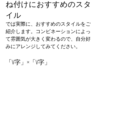
ね付けにおすすめのスタ
イル
では実際に、おすすめのスタイルをご
紹介します。コンビネーションによっ
て雰囲気が大きく変わるので、自分好
みにアレンジしてみてください。
「V字」×「V字」