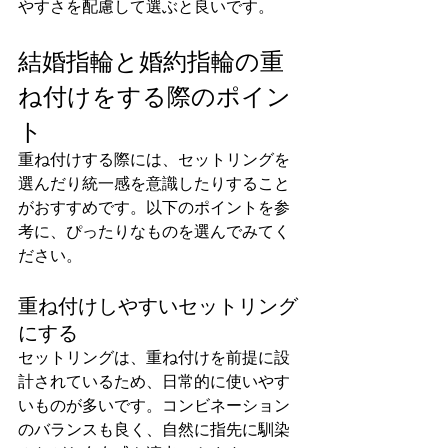
やすさを配慮して選ぶと良いです。
結婚指輪と婚約指輪の重
ね付けをする際のポイン
ト
重ね付けする際には、セットリングを
選んだり統一感を意識したりすること
がおすすめです。以下のポイントを参
考に、ぴったりなものを選んでみてく
ださい。
重ね付けしやすいセットリング
にする
セットリングは、重ね付けを前提に設
計されているため、日常的に使いやす
いものが多いです。コンビネーション
のバランスも良く、自然に指先に馴染