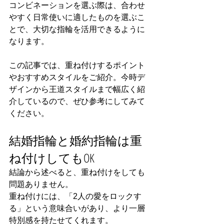
コンビネーションを選ぶ際は、合わせ
やすく日常使いに適したものを選ぶこ
とで、大切な指輪を活用できるように
なります。
この記事では、重ね付けするポイント
やおすすめスタイルをご紹介。今時デ
ザインから王道スタイルまで幅広く紹
介しているので、ぜひ参考にしてみて
ください。
結婚指輪と婚約指輪は重
ね付けしてもOK
結論から述べると、重ね付けをしても
問題ありません。
重ね付けには、「2人の愛をロックす
る」という意味合いがあり、より一層
特別感を持たせてくれます。