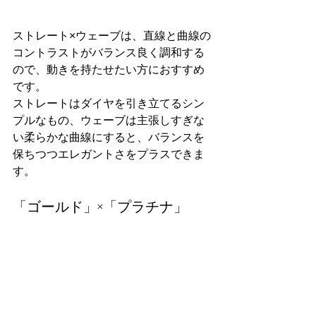
ストレート×ウェーブは、直線と曲線の
コントラストがバランス良く調和する
ので、動きを持たせたい方におすすめ
です。
ストレートはダイヤを引き立てるシン
プルなもの、ウェーブは主張しすぎな
い柔らかな曲線にすると、バランスを
保ちつつエレガントさをプラスできま
す。
「ゴールド」×「プラチナ」