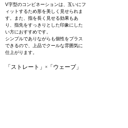
V字型のコンビネーションは、互いにフ
ィットするため形を美しく見せられま
す。また、指を長く見せる効果もあ
り、指先をすっきりとした印象にした
い方におすすめです。
シンプルでありながらも個性をプラス
できるので、上品でクールな雰囲気に
仕上がります。
「ストレート」×「ウェーブ」