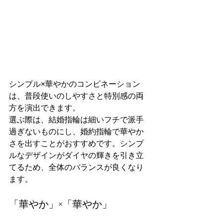
シンプル×華やかのコンビネーション
は、普段使いのしやすさと特別感の両
方を演出できます。
選ぶ際は、結婚指輪は細いフチで派手
過ぎないものにし、婚約指輪で華やか
さを出すことがおすすめです。シンプ
ルなデザインがダイヤの輝きを引き立
てるため、全体のバランスが良くなり
ます。
「華やか」×「華やか」