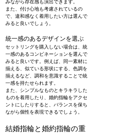
みながら存在感も演出できます。
また、付け心地も考慮されているの
で、違和感なく着用したい方は選んで
みると良いでしょう。
統一感のあるデザインを選ぶ
セットリングを購入しない場合は、統
一感のあるコンビネーションを選んで
みると良いです。例えば、同一素材に
揃える、似ている形状にする、色調を
揃えるなど、調和を意識することで統
一感を持たせられます。
また、シンプルなものとキラキラした
ものを着用したり、婚約指輪をアクセ
ントにしたりすると、バランスを保ち
ながら個性を表現できるでしょう。
結婚指輪と婚約指輪の重