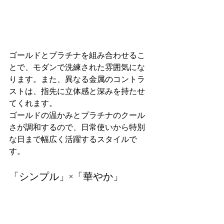
ゴールドとプラチナを組み合わせるこ
とで、モダンで洗練された雰囲気にな
ります。また、異なる金属のコントラ
ストは、指先に立体感と深みを持たせ
てくれます。
ゴールドの温かみとプラチナのクール
さが調和するので、日常使いから特別
な日まで幅広く活躍するスタイルで
す。
「シンプル」×「華やか」