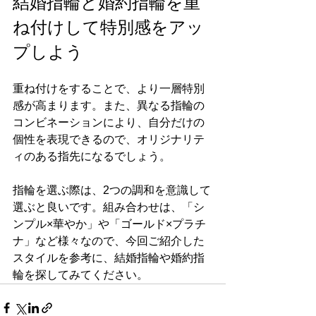
結婚指輪と婚約指輪を重
ね付けして特別感をアッ
プしよう
重ね付けをすることで、より一層特別
感が高まります。また、異なる指輪の
コンビネーションにより、自分だけの
個性を表現できるので、オリジナリテ
ィのある指先になるでしょう。
指輪を選ぶ際は、2つの調和を意識して
選ぶと良いです。組み合わせは、「シ
ンプル×華やか」や「ゴールド×プラチ
ナ」など様々なので、今回ご紹介した
スタイルを参考に、結婚指輪や婚約指
輪を探してみてください。