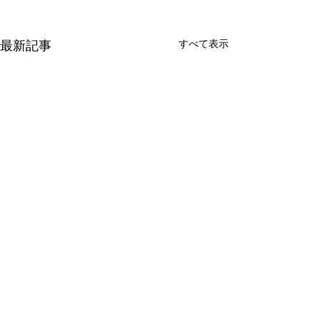
すべて表示
最新記事
コメント