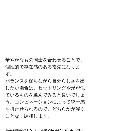
華やかなもの同士を合わせることで、
個性的で存在感のある指先になりま
す。
バランスを保ちながら自分らしさを出
したい場合は、セットリングや形が似
ているものを選んでみると良いでしょ
う。コンビネーションによって統一感
を持たせられるので、どちらかが浮く
ことなく調和します。