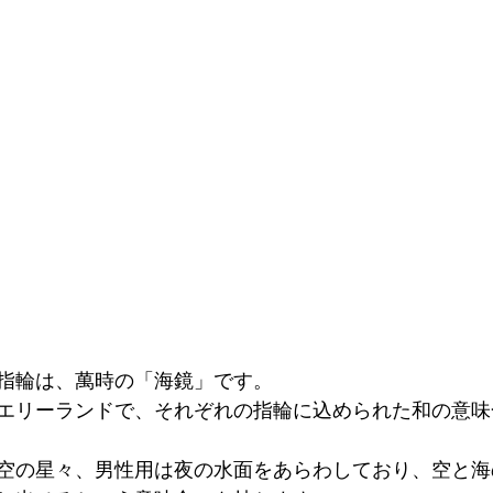
指輪は、萬時の「海鏡」です。
エリーランドで、それぞれの指輪に込められた和の意味
空の星々、男性用は夜の水面をあらわしており、空と海