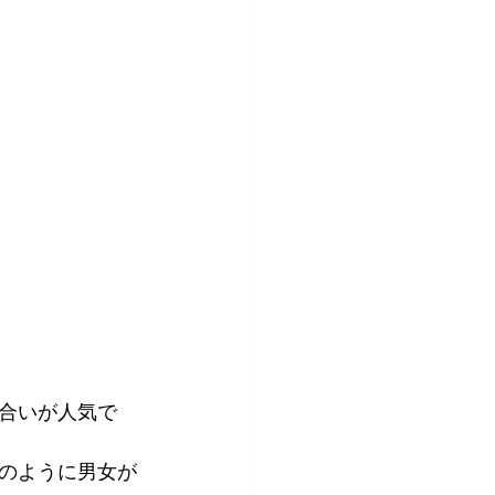
合いが人気で
のように男女が