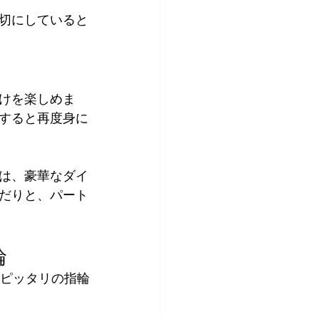
切にしていると
けを楽しめま
すると再度身に
は、豪華なダイ
だりと、パート
輪
にピッタリの指輪