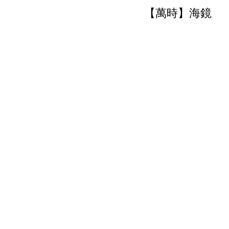
【萬時】海鏡