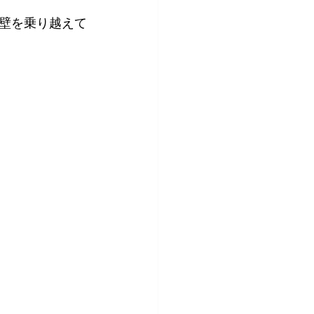
壁を乗り越えて