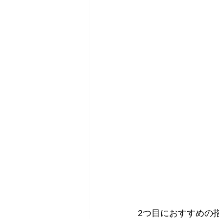
2つ目におすすめの