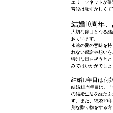
エリーソネットが厳
普段は恥ずかしくて
結婚10周年
大切な節目となる結
多くいます。
永遠の愛の意味を持
れない感謝や想いを
特別な日を祝うとと
みてはいかがでしょ
結婚10年目は何
結婚10周年目は、
の結婚生活を経たふ
す。また、結婚10
別な贈り物をする方