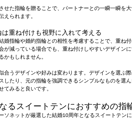
させた指輪を贈ることで、パートナーとの一瞬一瞬を大
伝えられます。
指輪は重ね付けも視野に入れて考える
結婚指輪や婚約指輪との相性を考慮することで、重ね付
会が減っている場合でも、重ね付けしやすいデザインに
るかもしれません。
似合うデザインや好みは変わります。デザインを選ぶ際
スしたり、元の指輪を強調できるシンプルなものを選ん
せてみると良いです。
となるスイートテンにおすすめの指
ーソネットが厳選した結婚10周年となるスイートテン