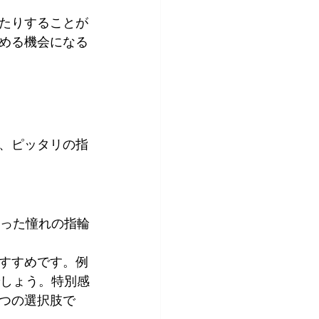
たりすることが
める機会になる
、ピッタリの指
かった憧れの指輪
すすめです。例
でしょう。特別感
つの選択肢で