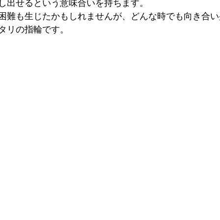
し出せるという意味合いを持ちます。
困難も生じたかもしれませんが、どんな時でも向き合い
タリの指輪です。