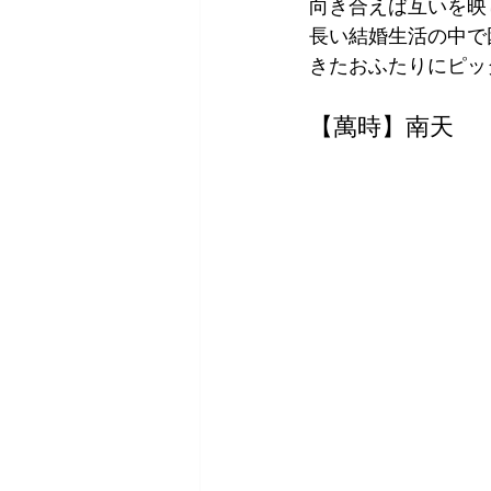
向き合えば互いを映
長い結婚生活の中で
きたおふたりにピッ
【萬時】南天