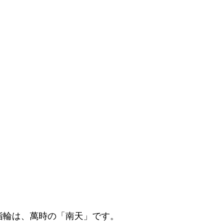
指輪は、萬時の「南天」です。