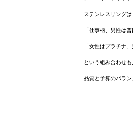
ステンレスリングは
「仕事柄、男性は普
「女性はプラチナ、
という組み合わせも
品質と予算のバラン