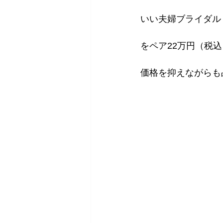
いい夫婦ブライダル
をペア22万円（税
価格を抑えながらも