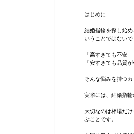
はじめに
結婚指輪を探し始め
いうことではないで
「高すぎても不安。
「安すぎても品質が
そんな悩みを持つカ
実際には、結婚指輪
大切なのは相場だけ
ぶことです。