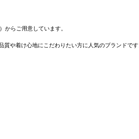
込）からご用意しています。
品質や着け心地にこだわりたい方に人気のブランドです