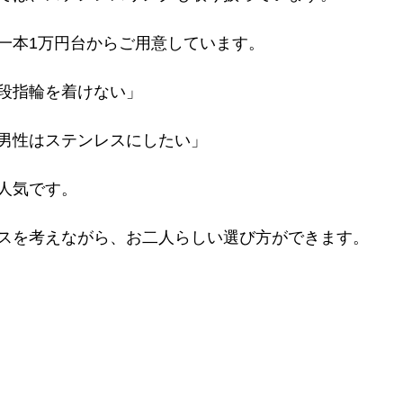
一本1万円台からご用意しています。
段指輪を着けない」
男性はステンレスにしたい」
人気です。
スを考えながら、お二人らしい選び方ができます。