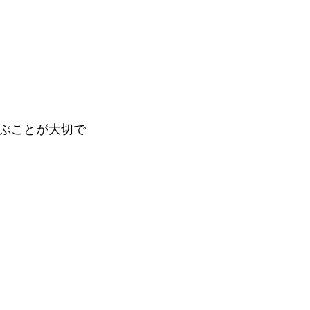
ぶことが大切で