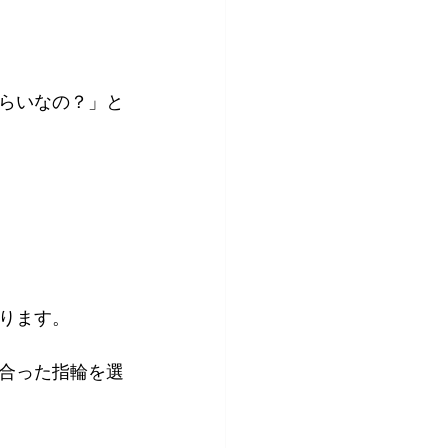
らいなの？」と
ります。
合った指輪を選