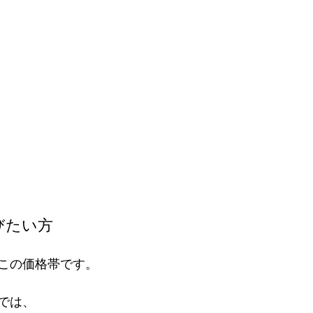
びたい方
この価格帯です。
では、