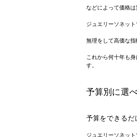
などによって価格は
ジュエリーソネット
無理をして高価な指
これから何十年も身
す。
予算別に選
予算をできるだ
ジュエリーソネット