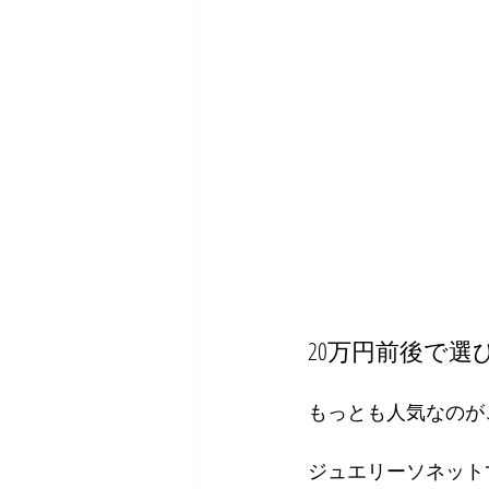
20万円前後で選
もっとも人気なのが
ジュエリーソネット