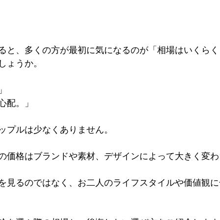
ると、多くの方が最初に気になるのが「相場はいくらく
しょうか。
」
心配。」
ップルは少なくありません。
の価格はブランドや素材、デザインによって大きく変わ
を見るのではなく、お二人のライフスタイルや価値観に