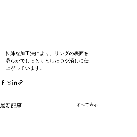
特殊な加工法により、リングの表面を
滑らかでしっとりとしたつや消しに仕
上がっています。
すべて表示
最新記事