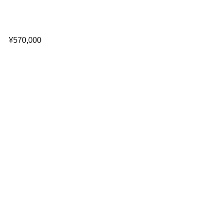
¥570,000