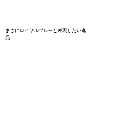
まさにロイヤルブルーと表現したい逸
品