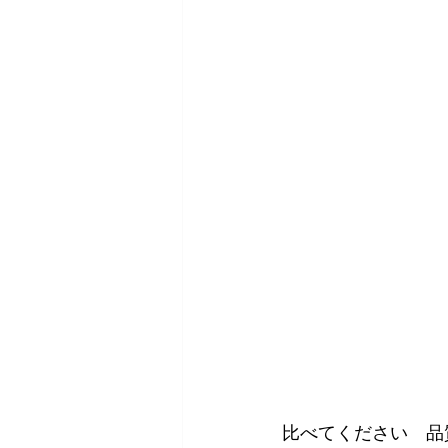
比べてください　品