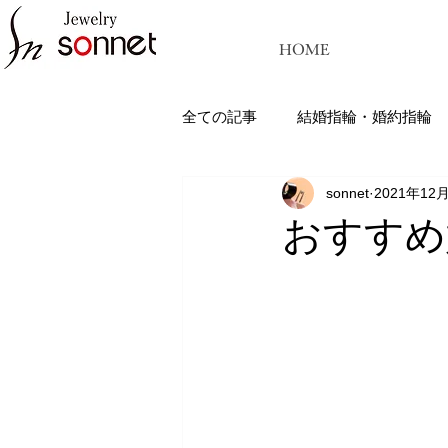
HOME
全ての記事
結婚指輪・婚約指輪
sonnet
2021年12
ジュエリーソネット熊本：結婚指
おすすめ