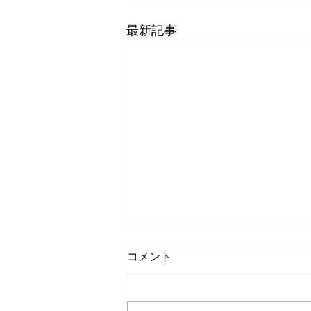
最新記事
コメント