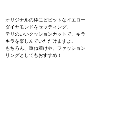
オリジナルの枠にビビットなイエロー
ダイヤモンドをセッティング。
テリのいいクッションカットで、キラ
キラを楽しんでいただけますよ。
もちろん、重ね着けや、ファッション
リングとしてもおすすめ！