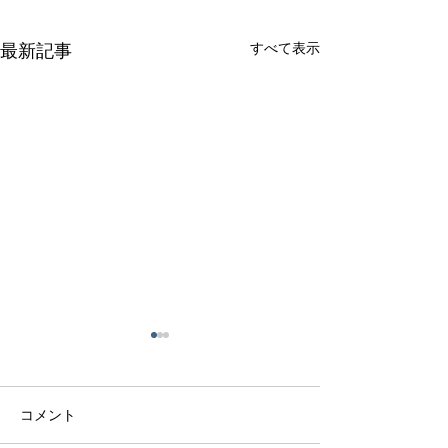
すべて表示
最新記事
コメント