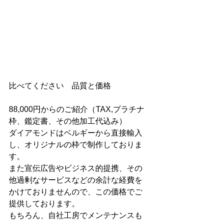
比べてください　品質と価格
88,000円からのご紹介（TAX,プラチナ
枠、鑑定書、その他加工代込み）
ダイアモンドはベルギーから直接輸入
し、オリジナルの枠で制作しておりま
す。
また宣伝広告やビジネス的提携、その
他過剰なサービスなどの余計な経費を
かけておりませんので、この価格でご
提供しております。
もちろん、自社工房でメンテナンスも