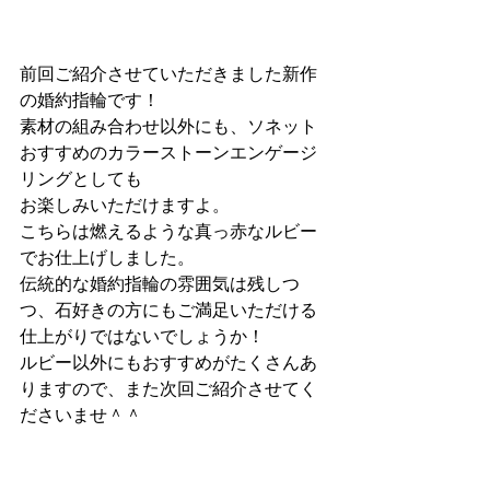
前回ご紹介させていただきました新作
の婚約指輪です！
素材の組み合わせ以外にも、ソネット
おすすめのカラーストーンエンゲージ
リングとしても
お楽しみいただけますよ。
こちらは燃えるような真っ赤なルビー
でお仕上げしました。
伝統的な婚約指輪の雰囲気は残しつ
つ、石好きの方にもご満足いただける
仕上がりではないでしょうか！
ルビー以外にもおすすめがたくさんあ
りますので、また次回ご紹介させてく
ださいませ＾＾