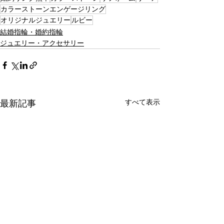
カラーストーンエンゲージリング
オリジナルジュエリー
ルビー
結婚指輪・婚約指輪
ジュエリー・アクセサリー
すべて表示
最新記事